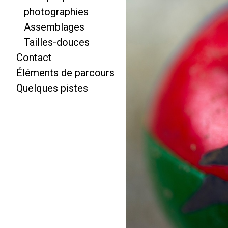
photographies
Assemblages
Tailles-douces
Contact
Éléments de parcours
Quelques pistes