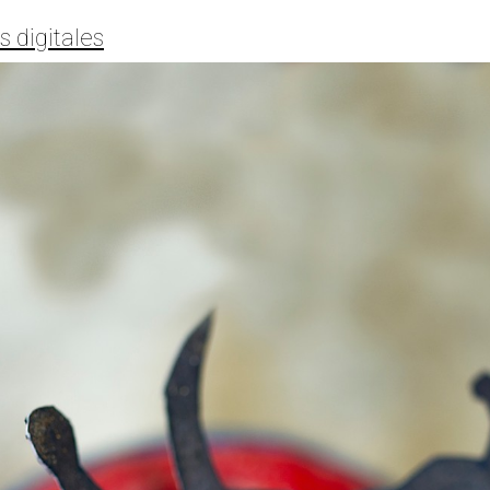
 digitales