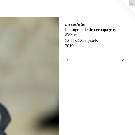
En cachette
Photographie de découpage et
d'objet
5258 x 5257 pixels
2019
<
>