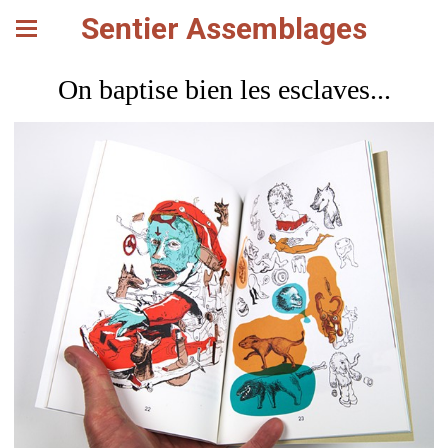
Sentier Assemblages
On baptise bien les esclaves...