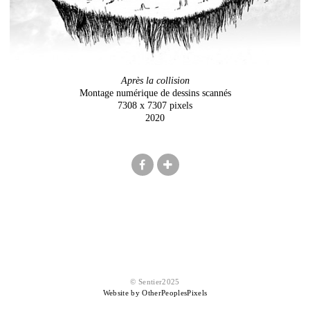
Après la collision
Montage numérique de dessins scannés
7308 x 7307 pixels
2020
© Sentier2025
Website by OtherPeoplesPixels