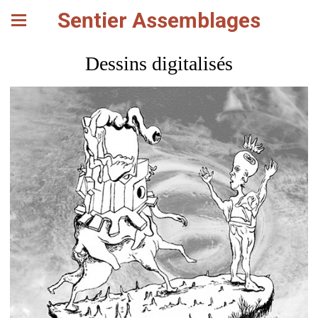
Sentier Assemblages
Dessins digitalisés