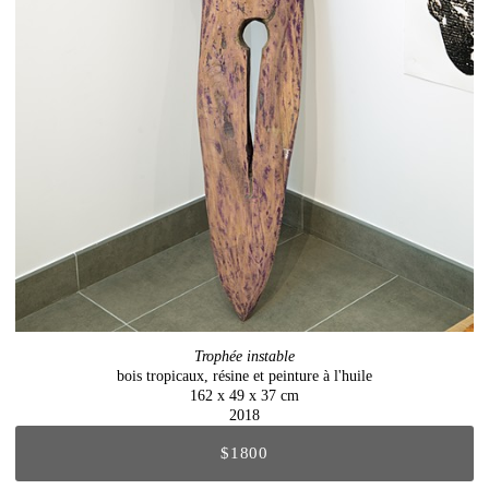
Trophée instable
bois tropicaux, résine et peinture à l'huile
162 x 49 x 37 cm
2018
$1800