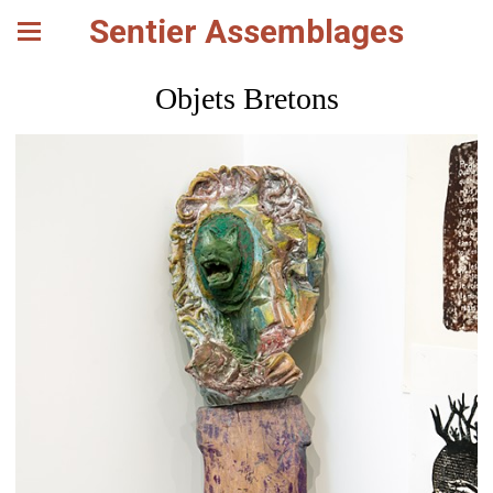
Sentier Assemblages
Objets Bretons