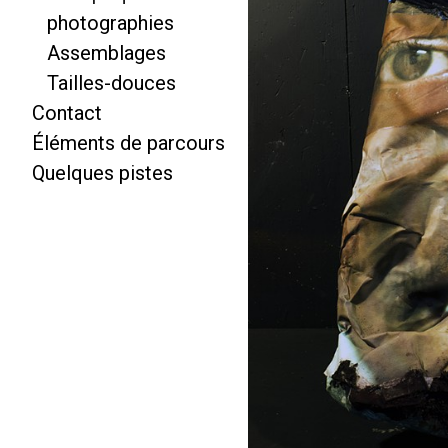
photographies
Assemblages
Tailles-douces
Contact
Éléments de parcours
Quelques pistes